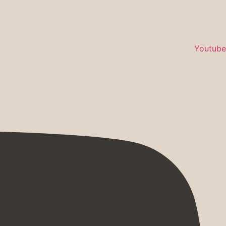
Youtube