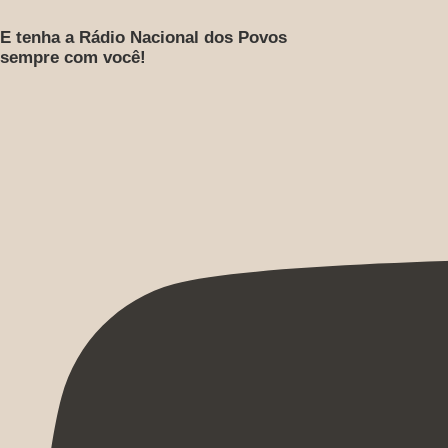
E tenha a Rádio Nacional dos Povos
sempre com você!