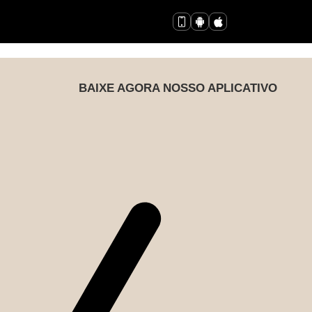
BAIXE AGORA NOSSO APLICATIVO