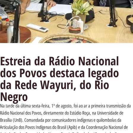
Estreia da Rádio Nacional
dos Povos destaca legado
da Rede Wayuri, do Rio
Negro
Na tarde da última sexta-feira, 1º de agosto, foi ao ar a primeira transmissão da
Rádio Nacional dos Povos, diretamente do Estúdio Roça, na Universidade de
Brasília (UnB). Comandada por comunicadores indígenas e quilombolas da
Articulação dos Povos Indígenas do Brasil (Apib) e da Coordenação Nacional de