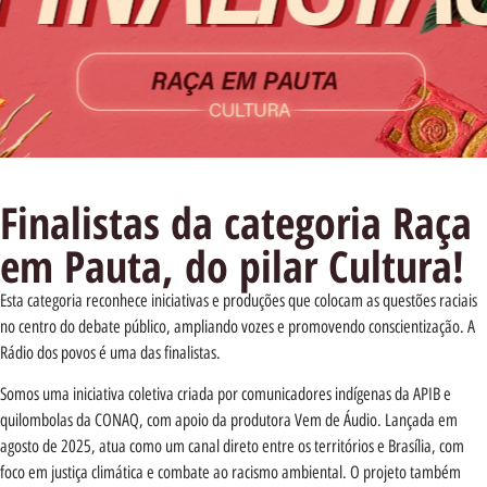
Finalistas da categoria Raça
em Pauta, do pilar Cultura!
Esta categoria reconhece iniciativas e produções que colocam as questões raciais
no centro do debate público, ampliando vozes e promovendo conscientização. A
Rádio dos povos é uma das finalistas.
Somos uma iniciativa coletiva criada por comunicadores indígenas da APIB e
quilombolas da CONAQ, com apoio da produtora Vem de Áudio. Lançada em
agosto de 2025, atua como um canal direto entre os territórios e Brasília, com
foco em justiça climática e combate ao racismo ambiental. O projeto também