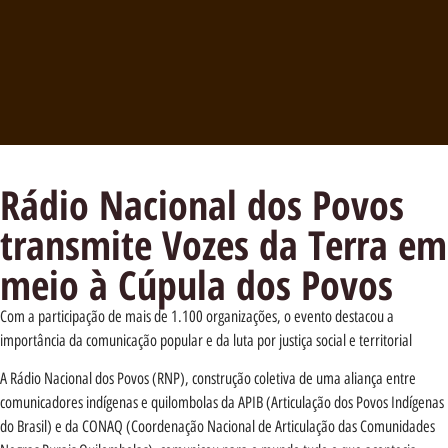
Rádio Nacional dos Povos
transmite Vozes da Terra em
meio à Cúpula dos Povos
Com a participação de mais de 1.100 organizações, o evento destacou a
importância da comunicação popular e da luta por justiça social e territorial
A Rádio Nacional dos Povos (RNP), construção coletiva de uma aliança entre
comunicadores indígenas e quilombolas da APIB (Articulação dos Povos Indígenas
do Brasil) e da CONAQ (Coordenação Nacional de Articulação das Comunidades