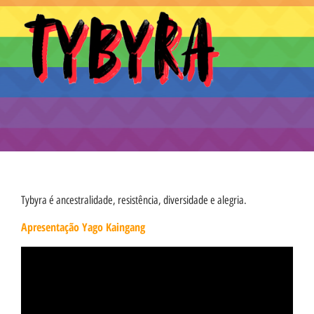
Tybyra é ancestralidade, resistência, diversidade e alegria.
Apresentação Yago Kaingang