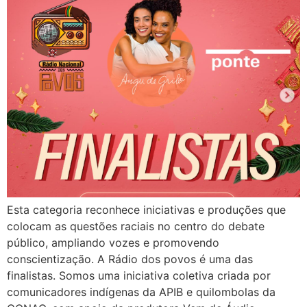
Esta categoria reconhece iniciativas e produções que
colocam as questões raciais no centro do debate
público, ampliando vozes e promovendo
conscientização. A Rádio dos povos é uma das
finalistas. Somos uma iniciativa coletiva criada por
comunicadores indígenas da APIB e quilombolas da