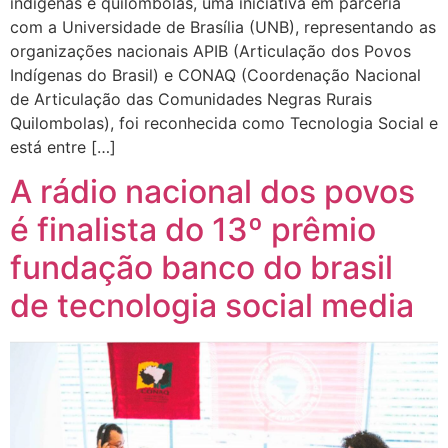
indígenas e quilombolas, uma iniciativa em parceria
com a Universidade de Brasília (UNB), representando as
organizações nacionais APIB (Articulação dos Povos
Indígenas do Brasil) e CONAQ (Coordenação Nacional
de Articulação das Comunidades Negras Rurais
Quilombolas), foi reconhecida como Tecnologia Social e
está entre […]
A rádio nacional dos povos
é finalista do 13º prêmio
fundação banco do brasil
de tecnologia social media