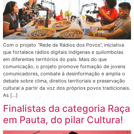
Com o projeto “Rede de Rádios dos Povos”, iniciativa
que fortalece rádios digitais indígenas e quilombolas
em diferentes territórios do país. Mais do que
comunicação, o projeto promove formação de jovens
comunicadores, combate à desinformação e amplia o
debate sobre clima, direitos territoriais e preservação
cultural a partir da voz dos próprios povos tradicionais.
As […]
Finalistas da categoria Raça
em Pauta, do pilar Cultura!