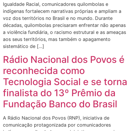
Igualdade Racial, comunicadores quilombolas e
indígenas fortalecem narrativas próprias e ampliam a
voz dos territórios no Brasil e no mundo. Durante
décadas, quilombolas precisaram enfrentar não apenas
a violência fundiária, o racismo estrutural e as ameaças
aos seus territórios, mas também o apagamento
sistemático de […]
Rádio Nacional dos Povos é
reconhecida como
Tecnologia Social e se torna
finalista do 13º Prêmio da
Fundação Banco do Brasil
A Rádio Nacional dos Povos (RNP), iniciativa de
comunicação protagonizada por comunicadores