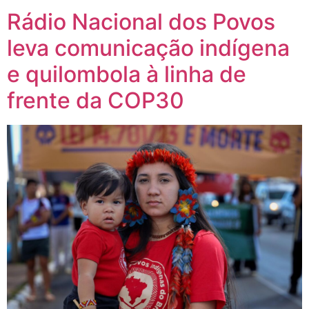
Rádio Nacional dos Povos
leva comunicação indígena
e quilombola à linha de
frente da COP30