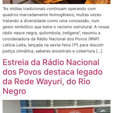
“As mídias tradicionais continuam operando com
quadros marcadamente homogêneos, muitas vezes
tratando a diversidade como uma concessão, num
gesto simbólico que beira o racismo estrutural. A nossa
rádio nasce negra, quilombola, indígena”, resumiu a
coordenadora da Rádio Nacional dos Povos (RNP)
Letícia Leite, lançada na sexta-feira (1º) para discutir
justiça climática, saberes ancestrais e cobertura […]
Estreia da Rádio Nacional
dos Povos destaca legado
da Rede Wayuri, do Rio
Negro