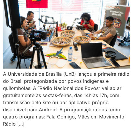
A Universidade de Brasília (UnB) lançou a primeira rádio
do Brasil protagonizada por povos indígenas e
quilombolas. A “Rádio Nacional dos Povos” vai ao ar
gratuitamente às sextas-feiras, das 14h às 17h, com
transmissão pelo site ou por aplicativo próprio
disponível para Android. A programação conta com
quatro programas: Fala Comigo, Mães em Movimento,
Rádio […]