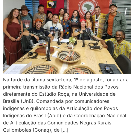
Na tarde da última sexta-feira, 1º de agosto, foi ao ar a
primeira transmissão da Rádio Nacional dos Povos,
diretamente do Estúdio Roça, na Universidade de
Brasília (UnB). Comandada por comunicadores
indígenas e quilombolas da Articulação dos Povos
Indígenas do Brasil (Apib) e da Coordenação Nacional
de Articulação das Comunidades Negras Rurais
Quilombolas (Conaq), de […]