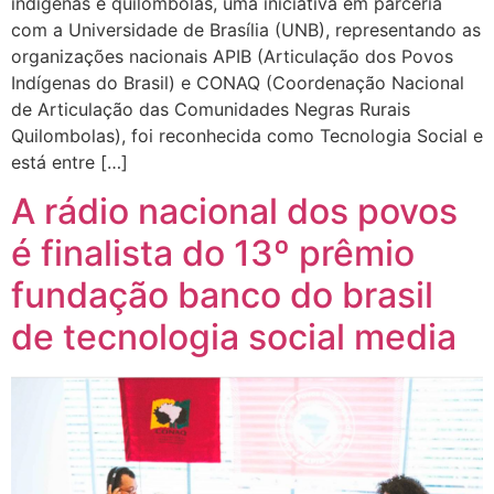
indígenas e quilombolas, uma iniciativa em parceria
com a Universidade de Brasília (UNB), representando as
organizações nacionais APIB (Articulação dos Povos
Indígenas do Brasil) e CONAQ (Coordenação Nacional
de Articulação das Comunidades Negras Rurais
Quilombolas), foi reconhecida como Tecnologia Social e
está entre […]
A rádio nacional dos povos
é finalista do 13º prêmio
fundação banco do brasil
de tecnologia social media