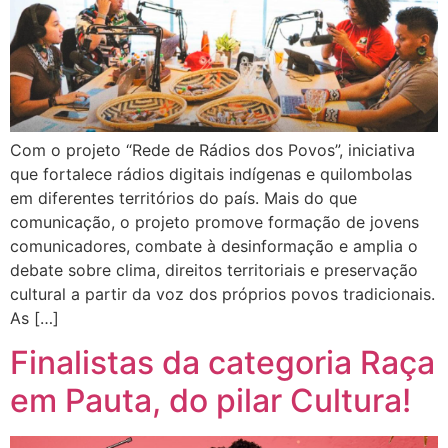
Com o projeto “Rede de Rádios dos Povos”, iniciativa
que fortalece rádios digitais indígenas e quilombolas
em diferentes territórios do país. Mais do que
comunicação, o projeto promove formação de jovens
comunicadores, combate à desinformação e amplia o
debate sobre clima, direitos territoriais e preservação
cultural a partir da voz dos próprios povos tradicionais.
As […]
Finalistas da categoria Raça
em Pauta, do pilar Cultura!