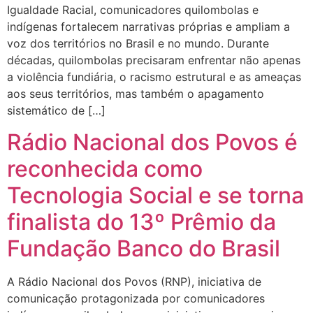
Igualdade Racial, comunicadores quilombolas e
indígenas fortalecem narrativas próprias e ampliam a
voz dos territórios no Brasil e no mundo. Durante
décadas, quilombolas precisaram enfrentar não apenas
a violência fundiária, o racismo estrutural e as ameaças
aos seus territórios, mas também o apagamento
sistemático de […]
Rádio Nacional dos Povos é
reconhecida como
Tecnologia Social e se torna
finalista do 13º Prêmio da
Fundação Banco do Brasil
A Rádio Nacional dos Povos (RNP), iniciativa de
comunicação protagonizada por comunicadores