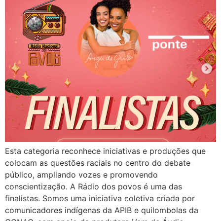
Esta categoria reconhece iniciativas e produções que
colocam as questões raciais no centro do debate
público, ampliando vozes e promovendo
conscientização. A Rádio dos povos é uma das
finalistas. Somos uma iniciativa coletiva criada por
comunicadores indígenas da APIB e quilombolas da