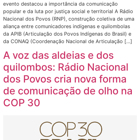
evento destacou a importância da comunicação
popular e da luta por justiça social e territorial A Rádio
Nacional dos Povos (RNP), construção coletiva de uma
aliança entre comunicadores indígenas e quilombolas
da APIB (Articulação dos Povos Indígenas do Brasil) e
da CONAQ (Coordenação Nacional de Articulação […]
A voz das aldeias e dos
quilombos: Rádio Nacional
dos Povos cria nova forma
de comunicação de olho na
COP 30